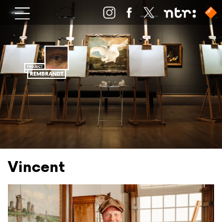
Vincent