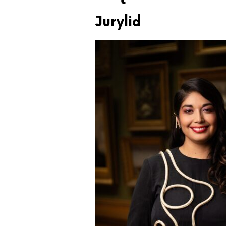
Jurylid