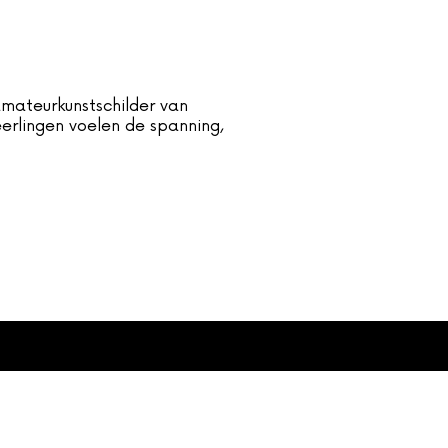
amateurkunstschilder van
erlingen voelen de spanning,