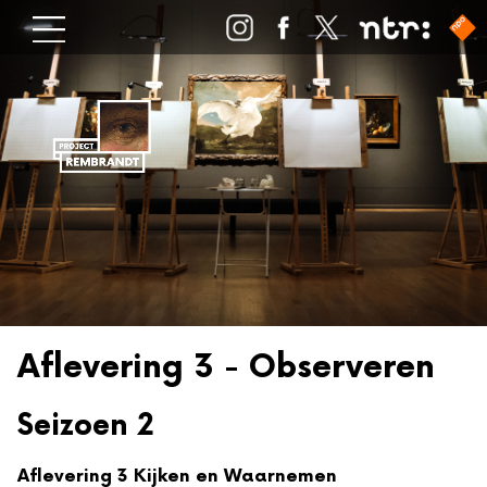
Aflevering 3 - Observeren
Seizoen 2
Aflevering 3 Kijken en Waarnemen