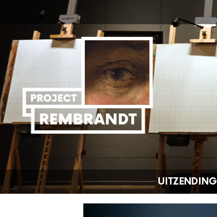
UITZENDIN