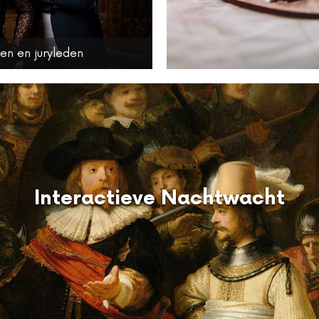
en en juryleden
Interactieve Nachtwacht