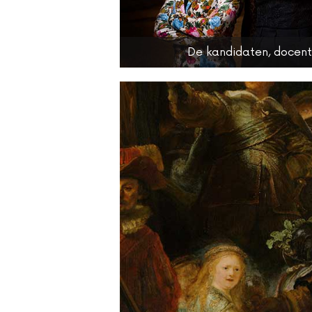
De kandidaten, docent